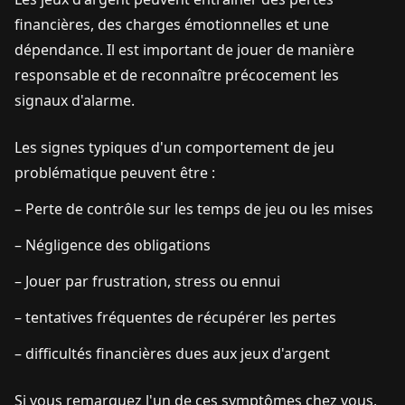
financières, des charges émotionnelles et une
dépendance. Il est important de jouer de manière
responsable et de reconnaître précocement les
signaux d'alarme.
Les signes typiques d'un comportement de jeu
problématique peuvent être :
– Perte de contrôle sur les temps de jeu ou les mises
– Négligence des obligations
– Jouer par frustration, stress ou ennui
– tentatives fréquentes de récupérer les pertes
– difficultés financières dues aux jeux d'argent
Si vous remarquez l'un de ces symptômes chez vous,