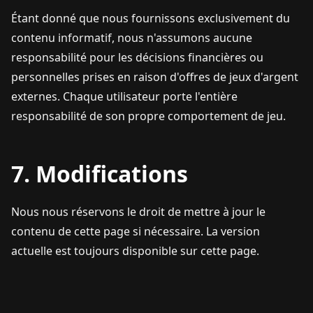
Étant donné que nous fournissons exclusivement du
contenu informatif, nous n'assumons aucune
responsabilité pour les décisions financières ou
personnelles prises en raison d'offres de jeux d'argent
externes. Chaque utilisateur porte l'entière
responsabilité de son propre comportement de jeu.
7. Modifications
Nous nous réservons le droit de mettre à jour le
contenu de cette page si nécessaire. La version
actuelle est toujours disponible sur cette page.