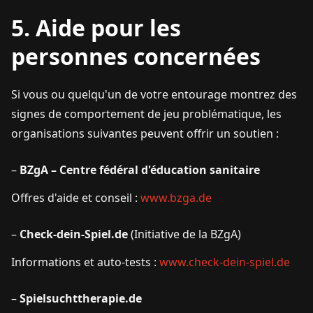
5. Aide pour les
personnes concernées
Si vous ou quelqu'un de votre entourage montrez des
signes de comportement de jeu problématique, les
organisations suivantes peuvent offrir un soutien :
–
BZgA – Centre fédéral d'éducation sanitaire
Offres d'aide et conseil :
www.bzga.de
–
Check-dein-Spiel.de
(Initiative de la BZgA)
Informations et auto-tests :
www.check-dein-spiel.de
–
Spielsuchttherapie.de