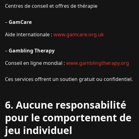
Centres de conseil et offres de thérapie
–
GamCare
Aide internationale :
www.gamcare.org.uk
–
Gambling Therapy
Conseil en ligne mondial :
www.gamblingtherapy.org
Ces services offrent un soutien gratuit ou confidentiel.
6. Aucune responsabilité
pour le comportement de
jeu individuel