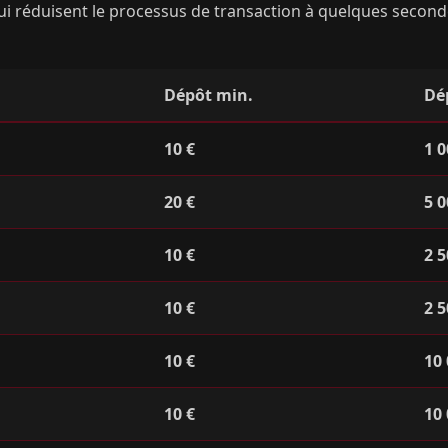
qui réduisent le processus de transaction à quelques second
Dépôt min.
Dé
10 €
1 0
20 €
5 0
10 €
2 5
10 €
2 5
10 €
10 
10 €
10 