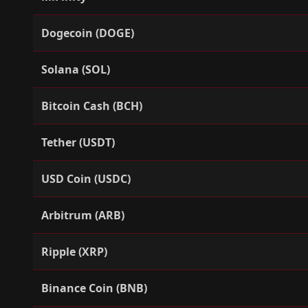
Dogecoin (DOGE)
Solana (SOL)
Bitcoin Cash (BCH)
Tether (USDT)
USD Coin (USDC)
Arbitrum (ARB)
Ripple (XRP)
Binance Coin (BNB)