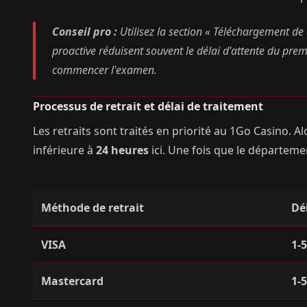
Conseil pro :
Utilisez la section « Téléchargement de
proactive réduisent souvent le délai d'attente du prem
commencer l'examen.
Processus de retrait et délai de traitement
Les retraits sont traités en priorité au 1Go Casino. A
inférieure à
24 heures
ici. Une fois que le départeme
Méthode de retrait
Dé
VISA
1-
Mastercard
1-