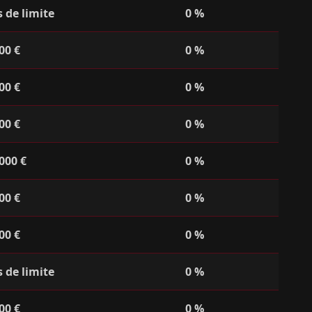
 de limite
0 %
00 €
0 %
00 €
0 %
00 €
0 %
000 €
0 %
00 €
0 %
00 €
0 %
 de limite
0 %
00 €
0 %