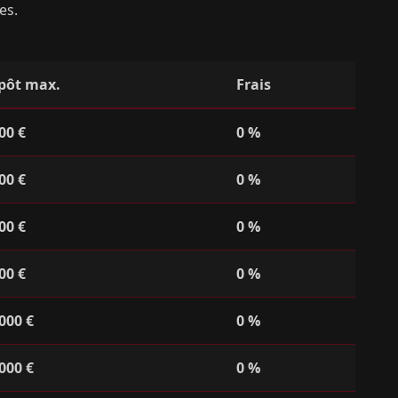
es.
pôt max.
Frais
00 €
0 %
00 €
0 %
00 €
0 %
00 €
0 %
000 €
0 %
000 €
0 %