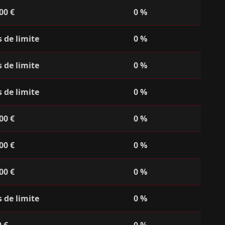
00 €
0 %
 de limite
0 %
 de limite
0 %
 de limite
0 %
00 €
0 %
00 €
0 %
00 €
0 %
 de limite
0 %
 €
0 %