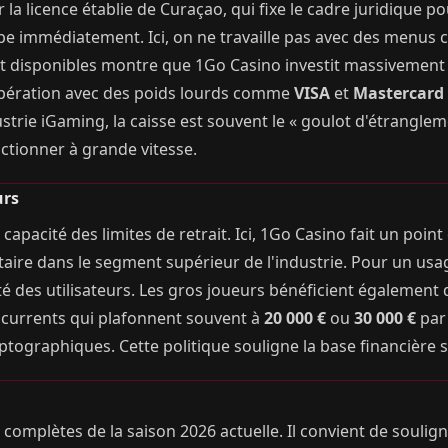
 la licence établie de Curaçao, qui fixe le cadre juridique p
ppe immédiatement. Ici, on ne travaille pas avec des menus c
t disponibles montre que 1Go Casino investit massivemen
oopération avec des poids lourds comme
VISA
et
Mastercard
industrie iGaming, la caisse est souvent le « goulot d'étrang
tionner à grande vitesse.
urs
a capacité des limites de retrait. Ici, 1Go Casino fait un po
taire dans le segment supérieur de l'industrie. Pour un usa
ité des utilisateurs. Les gros joueurs bénéficient égalemen
currents qui plafonnent souvent à
20 000 €
ou
30 000 €
par 
ographiques. Cette politique souligne la base financière s
complètes de la saison 2026 actuelle. Il convient de souligne