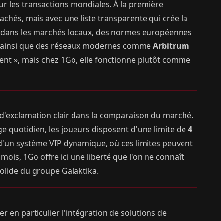
our les transactions mondiales. À la première
achés, mais avec une liste transparente qui crée la
t dans les marchés locaux, des normes européennes
ainsi que des réseaux modernes comme
Arbitrum
lement », mais chez 1Go, elle fonctionne plutôt comme
int d'exclamation clair dans la comparaison du marché.
ge quotidien, les joueurs disposent d'une limite de
4
t d'un système VIP dynamique, où ces limites peuvent
mois, 1Go offre ici une liberté que l'on ne connaît
olide du groupe Galaktika.
r en particulier l'intégration de solutions de