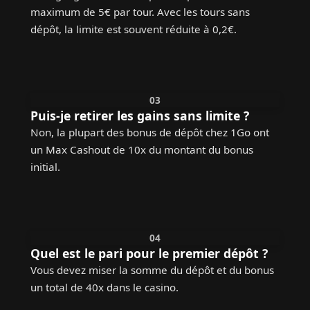
maximum de 5€ par tour. Avec les tours sans
dépôt, la limite est souvent réduite à 0,2€.
03
Puis-je retirer les gains sans limite ?
Non, la plupart des bonus de dépôt chez 1Go ont
un Max Cashout de 10x du montant du bonus
initial.
04
Quel est le pari pour le premier dépôt ?
Vous devez miser la somme du dépôt et du bonus
un total de 40x dans le casino.