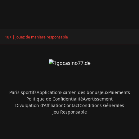
18+ | Jouez de maniere responsable
Paris sportifs
Application
Examen des bonus
Jeux
Paiements
Politique de Confidentialité
Avertissement
Divulgation d'Affiliation
Contact
Conditions Générales
Jeu Responsable