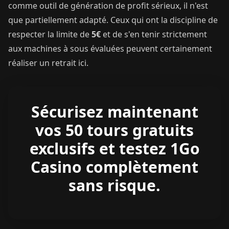
comme outil de génération de profit sérieux, il n'est
que partiellement adapté. Ceux qui ont la discipline de
respecter la limite de
5€
et de s'en tenir strictement
aux machines à sous évaluées peuvent certainement
réaliser un retrait ici.
Sécurisez maintenant
vos 50 tours gratuits
exclusifs et testez 1Go
Casino complètement
sans risque.