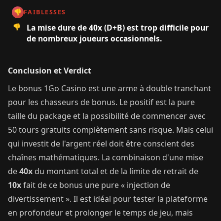
👎
FAIBLESSES
👎
La mise dure de 40x (D+B) est trop difficile pour
de nombreux joueurs occasionnels.
Conclusion et Verdict
Le bonus 1Go Casino est une arme à double tranchant
pour les chasseurs de bonus. Le positif est la pure
taille du package et la possibilité de commencer avec
50 tours gratuits complètement sans risque. Mais celui
qui investit de l'argent réel doit être conscient des
chaînes mathématiques. La combinaison d'une mise
de
40x
du montant total et de la limite de retrait de
10x
fait de ce bonus une pure « injection de
divertissement ». Il est idéal pour tester la plateforme
en profondeur et prolonger le temps de jeu, mais