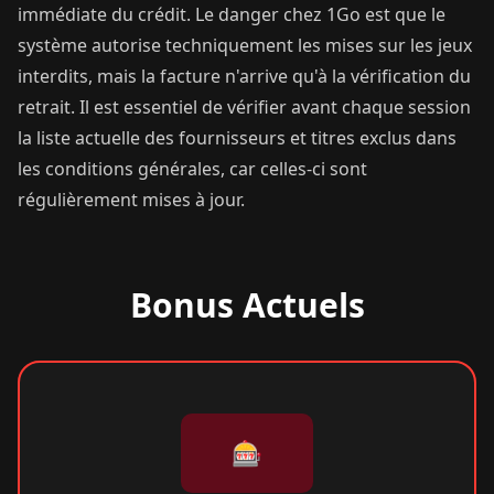
immédiate du crédit. Le danger chez 1Go est que le
système autorise techniquement les mises sur les jeux
interdits, mais la facture n'arrive qu'à la vérification du
retrait. Il est essentiel de vérifier avant chaque session
la liste actuelle des fournisseurs et titres exclus dans
les conditions générales, car celles-ci sont
régulièrement mises à jour.
Bonus Actuels
🎰