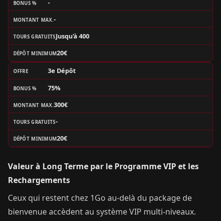
-
BONUS %
-
MONTANT MAX.
Jusqu'à 400
TOURS GRATUITS
20€
DÉPÔT MINIMUM
3e Dépôt
OFFRE
75%
BONUS %
300€
MONTANT MAX.
-
TOURS GRATUITS
20€
DÉPÔT MINIMUM
Valeur à Long Terme par le Programme VIP et les
Rechargements
Ceux qui restent chez 1Go au-delà du package de
bienvenue accèdent au système VIP multi-niveaux.