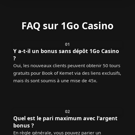
FAQ sur 1Go Casino
01
Y a-t-il un bonus sans dépôt 1Go Casino
?
Oui, les nouveaux clients peuvent obtenir 50 tours
gratuits pour Book of Kemet via des liens exclusifs,
mais ils sont soumis à une mise de 45x.
02
Quel est le pari maximum avec l'argent
bonus ?
En règle générale, vous pouvez parier un