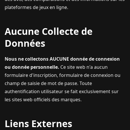
plateformes de jeux en ligne.
Aucune Collecte de
Données
Nous ne collectons AUCUNE donnée de connexion
ou donnée personnelle.
Ce site web n'a aucun
formulaire d'inscription, formulaire de connexion ou
champ de saisie de mot de passe. Toute
authentification utilisateur se fait exclusivement sur
les sites web officiels des marques.
Liens Externes