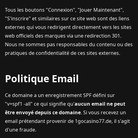
Tous les boutons "Connexion", "Jouer Maintenant",
"S'inscrire" et similaires sur ce site web sont des liens
externes qui vous redirigent directement vers les sites
web officiels des marques via une redirection 301.
Nous ne sommes pas responsables du contenu ou des
pratiques de confidentialité de ces sites externes.
Politique Email
Ce domaine a un enregistrement SPF défini sur
"v=spf1 -all" ce qui signifie qu'
aucun email ne peut
être envoyé depuis ce domaine
. Si vous recevez un
email prétendant provenir de 1gocasino77.de, il s'agit
d'une fraude.