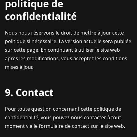
politique de
confidentialité
Nous nous réservons le droit de mettre à jour cette
politique si nécessaire. La version actuelle sera publiée
sur cette page. En continuant à utiliser le site web
après les modifications, vous acceptez les conditions
mises à jour.
9. Contact
Pour toute question concernant cette politique de
confidentialité, vous pouvez nous contacter à tout
moment via le formulaire de contact sur le site web.