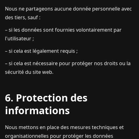
Nous ne partageons aucune donnée personnelle avec
des tiers, sauf :
– si les données sont fournies volontairement par
l'utilisateur ;
– si cela est légalement requis ;
– si cela est nécessaire pour protéger nos droits ou la
sécurité du site web.
6. Protection des
informations
Nous mettons en place des mesures techniques et
organisationnelles pour protéger les données