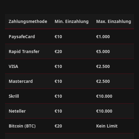
Zahlungsmethode
Min. Einzahlung
Max. Einzahlung
PaysafeCard
€10
€1.000
Rapid Transfer
€20
€5.000
VISA
€10
€2.500
Mastercard
€10
€2.500
Skrill
€10
€10.000
Neteller
€10
€10.000
Bitcoin (BTC)
€20
Kein Limit