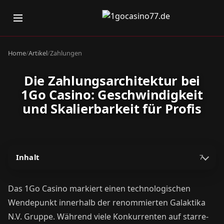
Home
/
Artikel
/
Zahlungen
Die Zahlungsarchitektur bei
1Go Casino: Geschwindigkeit
und Skalierbarkeit für Profis
Inhalt
7
Das 1Go Casino markiert einen technologischen
Wendepunkt innerhalb der renommierten Galaktika
N.V. Gruppe. Während viele Konkurrenten auf starre-