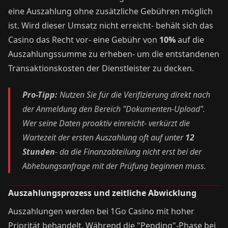
eine Auszahlung ohne zusätzliche Gebühren möglich
ist. Wird dieser Umsatz nicht erreicht- behält sich das
Casino das Recht vor- eine Gebühr von
10%
auf die
Auszahlungssumme zu erheben- um die entstandenen
Transaktionskosten der Dienstleister zu decken.
Pro-Tipp:
Nutzen Sie für die Verifizierung direkt nach
der Anmeldung den Bereich "Dokumenten-Upload".
Wer seine Daten proaktiv einreicht- verkürzt die
Wartezeit der ersten Auszahlung oft auf unter
12
Stunden
- da die Finanzabteilung nicht erst bei der
Abhebungsanfrage mit der Prüfung beginnen muss.
Auszahlungsprozess und zeitliche Abwicklung
Auszahlungen werden bei 1Go Casino mit hoher
Priorität behandelt. Während die "Pending"-Phase bei