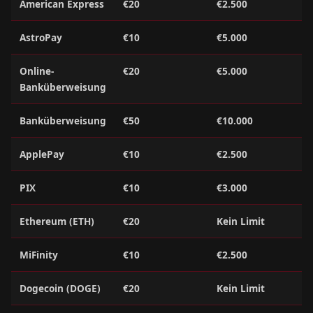
American Express
€20
€2.500
AstroPay
€10
€5.000
Online-
€20
€5.000
Banküberweisung
Banküberweisung
€50
€10.000
ApplePay
€10
€2.500
PIX
€10
€3.000
Ethereum (ETH)
€20
Kein Limit
MiFinity
€10
€2.500
Dogecoin (DOGE)
€20
Kein Limit