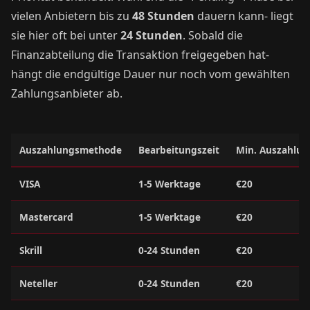
vielen Anbietern bis zu
48 Stunden
dauern kann- liegt
sie hier oft bei unter
24 Stunden
. Sobald die
Finanzabteilung die Transaktion freigegeben hat-
hängt die endgültige Dauer nur noch vom gewählten
Zahlungsanbieter ab.
Auszahlungsmethode
Bearbeitungszeit
Min. Auszahlun
VISA
1-5 Werktage
€20
Mastercard
1-5 Werktage
€20
Skrill
0-24 Stunden
€20
Neteller
0-24 Stunden
€20