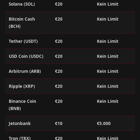
Solana (SOL)
€20
Kein Limit
Bitcoin Cash
€20
Kein Limit
(BCH)
Tether (USDT)
€20
Kein Limit
USD Coin (USDC)
€20
Kein Limit
Arbitrum (ARB)
€20
Kein Limit
Ripple (XRP)
€20
Kein Limit
Binance Coin
€20
Kein Limit
(BNB)
Jetonbank
€10
€5.000
Tron (TRX)
€20
Kein Limit