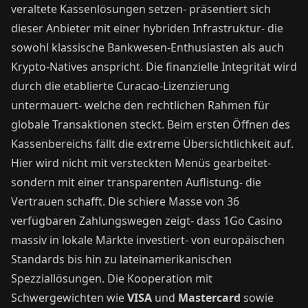
veraltete Kassenlösungen setzen- präsentiert sich
dieser Anbieter mit einer hybriden Infrastruktur- die
sowohl klassische Bankwesen-Enthusiasten als auch
Krypto-Natives anspricht. Die finanzielle Integrität wird
durch die etablierte Curacao-Lizenzierung
untermauert- welche den rechtlichen Rahmen für
globale Transaktionen steckt. Beim ersten Öffnen des
Kassenbereichs fällt die extreme Übersichtlichkeit auf.
Hier wird nicht mit versteckten Menüs gearbeitet-
sondern mit einer transparenten Auflistung- die
Vertrauen schafft. Die schiere Masse von 36
verfügbaren Zahlungswegen zeigt- dass 1Go Casino
massiv in lokale Märkte investiert- von europäischen
Standards bis hin zu lateinamerikanischen
Spezziallösungen. Die Kooperation mit
Schwergewichten wie
VISA
und
Mastercard
sowie