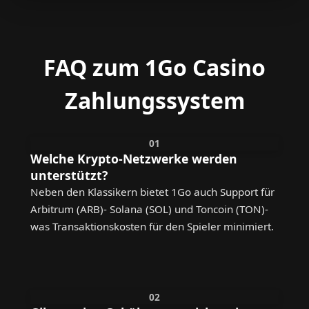
FAQ zum 1Go Casino
Zahlungssystem
01
Welche Krypto-Netzwerke werden
unterstützt?
Neben den Klassikern bietet 1Go auch Support für
Arbitrum (ARB)- Solana (SOL) und Toncoin (TON)-
was Transaktionskosten für den Spieler minimiert.
02