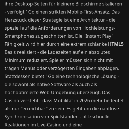
ihre Desktop-Seiten für kleinere Bildschirme skalieren
- verfolgt 1Go einen strikten Mobile-First-Ansatz. Das
Herzstück dieser Strategie ist eine Architektur - die
speziell auf die Anforderungen von Hochleistungs-
Smartphones zugeschnitten ist. Die "Instant Play"
Fähigkeit wird hier durch eine extrem schlanke
HTML5
Basis realisiert - die Ladezeiten auf ein absolutes
Minimum reduziert. Spieler müssen sich nicht mit
trägen Menüs oder verzögerten Eingaben abplagen.
Stattdessen bietet 1Go eine technologische Lösung -
die sowohl als native Software als auch als
hochoptimierte Web-Umgebung überzeugt. Das
Casino versteht - dass Mobilität in 2026 mehr bedeutet
als nur "erreichbar" zu sein. Es geht um die nahtlose
Synchronisation von Spielständen - blitzschnelle
Reaktionen im Live-Casino und eine