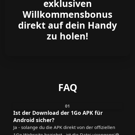
exklusiven
Willkommensbonus
direkt auf dein Handy
zu holen!
FAQ
01
Ist der Download der 1Go APK für
Android sicher?
Ja - solange du die APK direkt von der offiziellen
1Go Webseite beziehst - ist die Datei virengeprüft