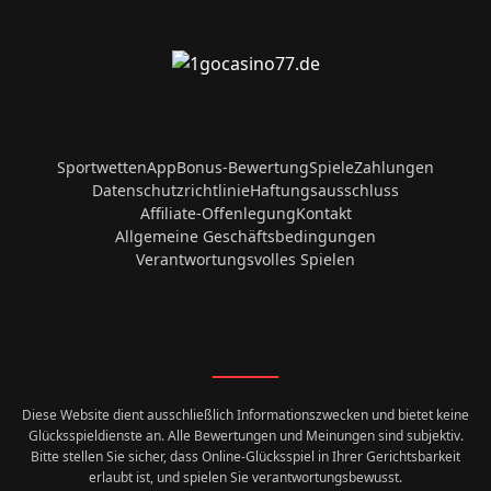
Sportwetten
App
Bonus-Bewertung
Spiele
Zahlungen
Datenschutzrichtlinie
Haftungsausschluss
Affiliate-Offenlegung
Kontakt
Allgemeine Geschäftsbedingungen
Verantwortungsvolles Spielen
Diese Website dient ausschließlich Informationszwecken und bietet keine
Glücksspieldienste an. Alle Bewertungen und Meinungen sind subjektiv.
Bitte stellen Sie sicher, dass Online-Glücksspiel in Ihrer Gerichtsbarkeit
erlaubt ist, und spielen Sie verantwortungsbewusst.