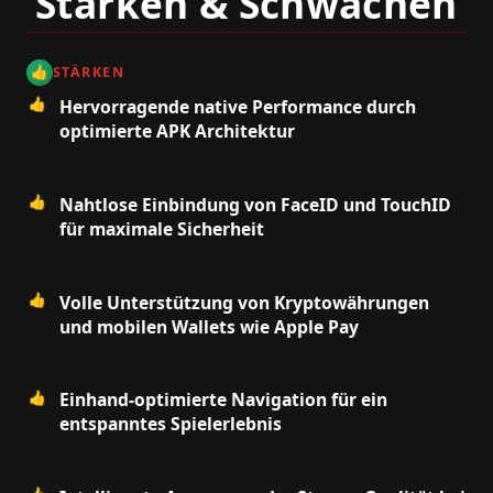
Stärken & Schwächen
👍
STÄRKEN
👍
Hervorragende native Performance durch
optimierte APK Architektur
👍
Nahtlose Einbindung von FaceID und TouchID
für maximale Sicherheit
👍
Volle Unterstützung von Kryptowährungen
und mobilen Wallets wie Apple Pay
👍
Einhand-optimierte Navigation für ein
entspanntes Spielerlebnis