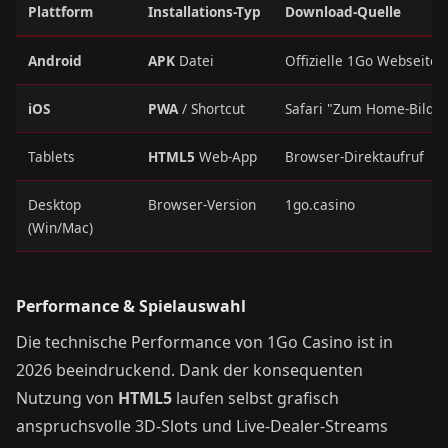
Plattform
Installations-Typ
Download-Quelle
Android
APK
Datei
Offizielle 1Go Webseite
iOS
PWA
/ Shortcut
Safari "Zum Home-Bilds
Tablets
HTML5
Web-App
Browser-Direktaufruf
Desktop
Browser-Version
1go.casino
(Win/Mac)
Performance & Spielauswahl
Die technische Performance von 1Go Casino ist in
2026 beeindruckend. Dank der konsequenten
Nutzung von
HTML5
laufen selbst grafisch
anspruchsvolle 3D-Slots und Live-Dealer-Streams