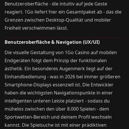
Benutzeroberfläche - die intuitiv auf jede Geste
reagiert. 1Go liefert hier ein Gesamtpaket ab - das die
Grenzen zwischen Desktop-Qualität und mobiler
Freiheit verschwimmen lässt.
Benutzeroberfläche & Navigation (UX/UI)
Die visuelle Gestaltung von 1Go Casino auf mobilen
Endgeräten folgt dem Prinzip der funktionalen
ästhetik. Ein besonderes Augenmerk liegt auf der
Einhandbedienung - was in 2026 bei immer größeren
Smartphone-Displays essenziell ist. Die Entwickler
haben die wichtigsten Navigationspunkte in einer
intelligenten unteren Leiste platziert - sodass du
mühelos zwischen den über 8.000 Spielen - dem
Sportwetten-Bereich und deinem Profil wechseln
kannst. Die Spielsuche ist mit einer prädiktiven